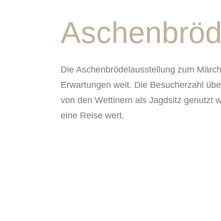
Aschenbröd
Die Aschenbrödelausstellung zum Märchen
Erwartungen weit. Die Besucherzahl über
von den Wettinern als Jagdsitz genutzt 
eine Reise wert.