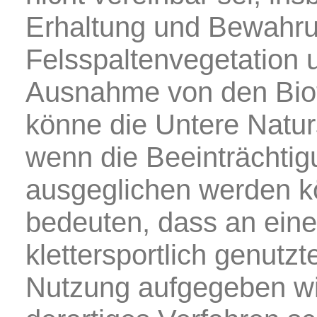
Erhaltung und Bewahrun
Felsspaltenvegetation 
Ausnahme von den Bio
könne die Untere Natur
wenn die Beeinträchtig
ausgeglichen werden k
bedeuten, dass an eine
klettersportlich genutzt
Nutzung aufgegeben wird