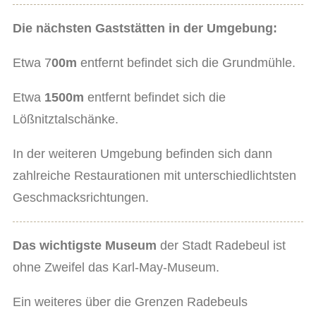
Die nächsten Gaststätten in der Umgebung:
Etwa 7
00m
entfernt befindet sich die Grundmühle.
Etwa
1500m
entfernt befindet sich die
Lößnitztalschänke.
In der weiteren Umgebung befinden sich dann
zahlreiche Restaurationen mit unterschiedlichtsten
Geschmacksrichtungen.
Das wichtigste Museum
der Stadt Radebeul ist
ohne Zweifel das Karl-May-Museum.
Ein weiteres über die Grenzen Radebeuls