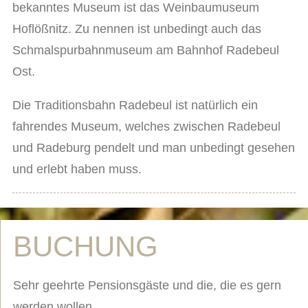
bekanntes Museum ist das Weinbaumuseum
Hoflößnitz. Zu nennen ist unbedingt auch das
Schmalspurbahnmuseum am Bahnhof Radebeul
Ost.
Die Traditionsbahn Radebeul ist natürlich ein
fahrendes Museum, welches zwischen Radebeul
und Radeburg pendelt und man unbedingt gesehen
und erlebt haben muss.
BUCHUNG
Sehr geehrte Pensionsgäste und die, die es gern
werden wollen,