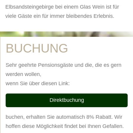
Elbsandsteingebirge bei einem Glas Wein ist für
viele Gäste ein für immer bleibendes Erlebnis.
BUCHUNG
Sehr geehrte Pensionsgäste und die, die es gern
werden wollen,
wenn Sie über diesen Link:
Direktbuchung
buchen, erhalten Sie automatisch 8% Rabatt. Wir
hoffen diese Möglichkeit findet bei Ihnen Gefallen.