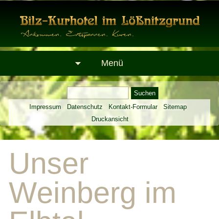
Menü
Impressum
Datenschutz
Kontakt-Formular
Sitemap
Druckansicht
Unser
Weinberg im