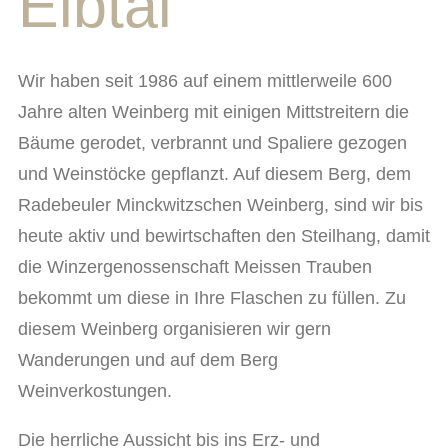
Elbtal
Wir haben seit 1986 auf einem mittlerweile 600
Jahre alten Weinberg mit einigen Mittstreitern die
Bäume gerodet, verbrannt und Spaliere gezogen
und Weinstöcke gepflanzt. Auf diesem Berg, dem
Radebeuler Minckwitzschen Weinberg, sind wir bis
heute aktiv und bewirtschaften den Steilhang, damit
die Winzergenossenschaft Meissen Trauben
bekommt um diese in Ihre Flaschen zu füllen. Zu
diesem Weinberg organisieren wir gern
Wanderungen und auf dem Berg
Weinverkostungen.
Die herrliche Aussicht bis ins Erz- und