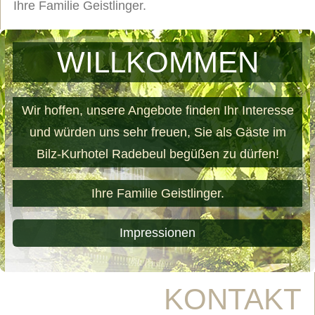
Ihre Familie Geistlinger.
WILLKOMMEN
Wir hoffen, unsere Angebote finden Ihr Interesse
und würden uns sehr freuen, Sie als Gäste im
Bilz-Kurhotel Radebeul begüßen zu dürfen!
Ihre Familie Geistlinger.
Impressionen
KONTAKT